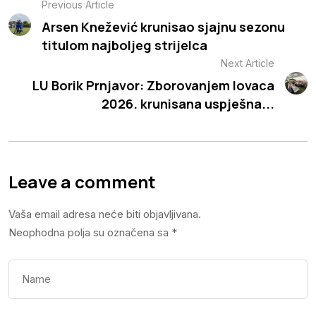
Previous Article
Arsen Knežević krunisao sjajnu sezonu
titulom najboljeg strijelca
Next Article
LU Borik Prnjavor: Zborovanjem lovaca
2026. krunisana uspješna...
Leave a comment
Vaša email adresa neće biti objavljivana.
Neophodna polja su označena sa
*