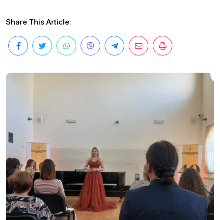
Share This Article: