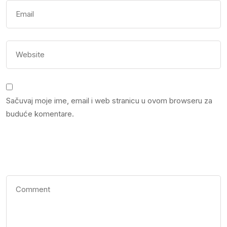
Sačuvaj moje ime, email i web stranicu u ovom browseru za
buduće komentare.