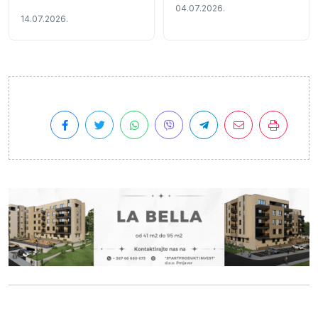
04.07.2026.
Mladenović 2026 (Video)
14.07.2026.