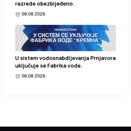
razrede obezbijeđeno.
06.08.2026.
U sistem vodosnabdijevanja Prnjavora
uključuje se Fabrika vode.
06.08.2026.