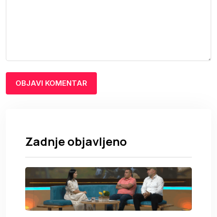
Zadnje objavljeno