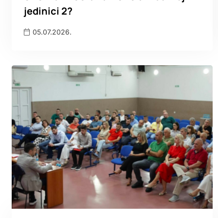
jedinici 2?
05.07.2026.