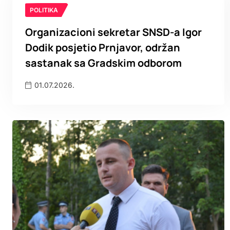
POLITIKA
Organizacioni sekretar SNSD-a Igor
Dodik posjetio Prnjavor, održan
sastanak sa Gradskim odborom
01.07.2026.