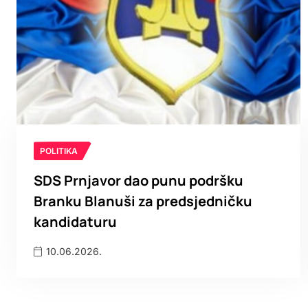
POLITIKA
SDS Prnjavor dao punu podršku
Branku Blanuši za predsjedničku
kandidaturu
10.06.2026.