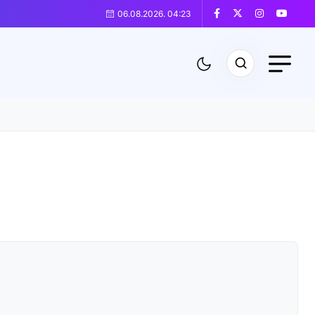
06.08.2026. 04:23