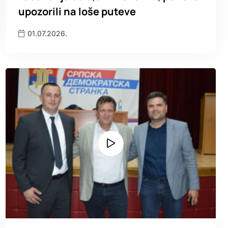
upozorili na loše puteve
01.07.2026.