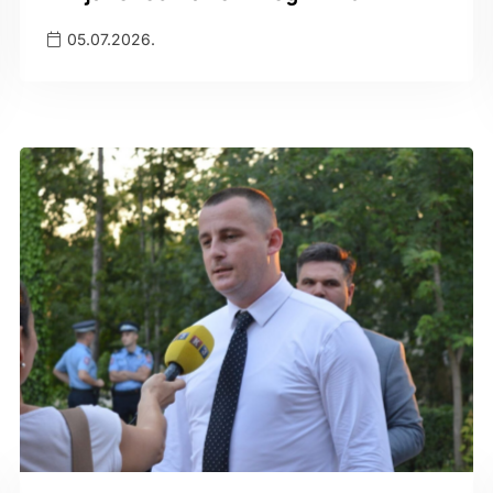
05.07.2026.