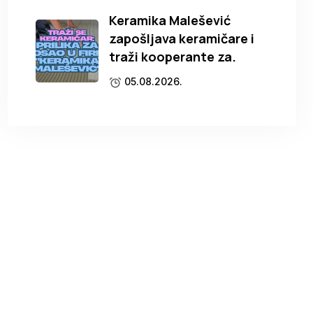
Keramika Malešević
zapošljava keramičare i
traži kooperante za.
05.08.2026.