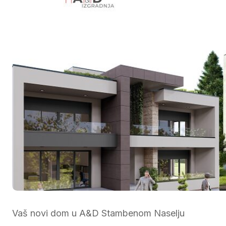
Vaš novi dom u A&D Stambenom Naselju