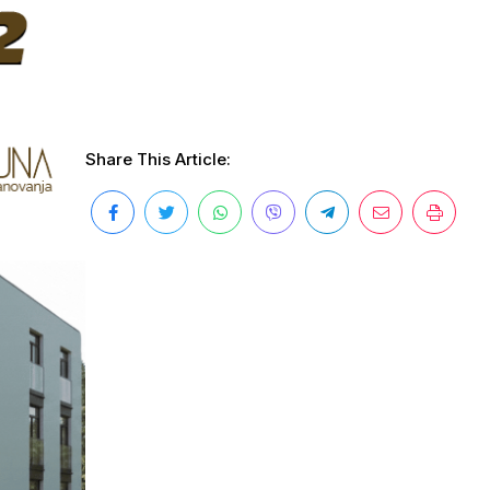
Share This Article: