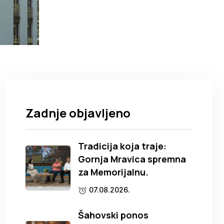
Zadnje objavljeno
Tradicija koja traje:
Gornja Mravica spremna
za Memorijalnu.
07.08.2026.
Šahovski ponos