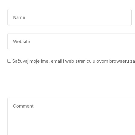
Sačuvaj moje ime, email i web stranicu u ovom browseru z