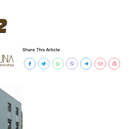
Share This Article: