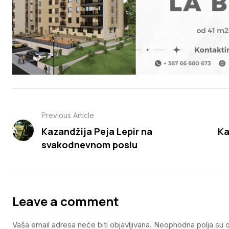
Previous Article
Kazandžija Peja Lepir na
Ka
svakodnevnom poslu
Leave a comment
Vaša email adresa neće biti objavljivana.
Neophodna polja su 