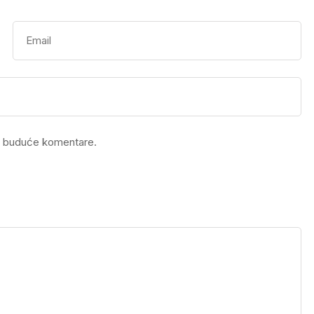
a buduće komentare.