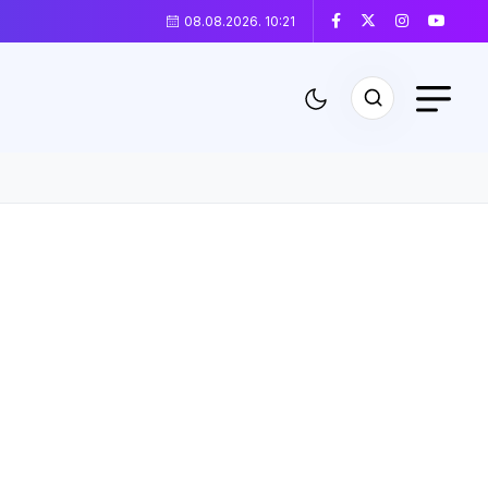
08.08.2026. 10:21