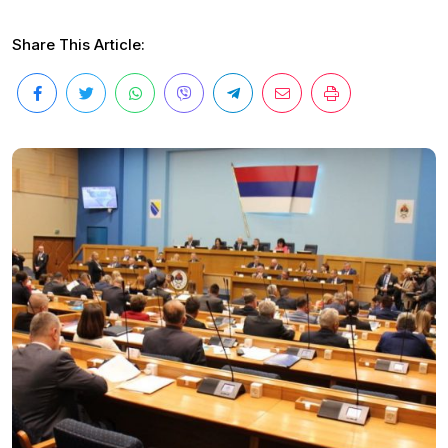
Share This Article: