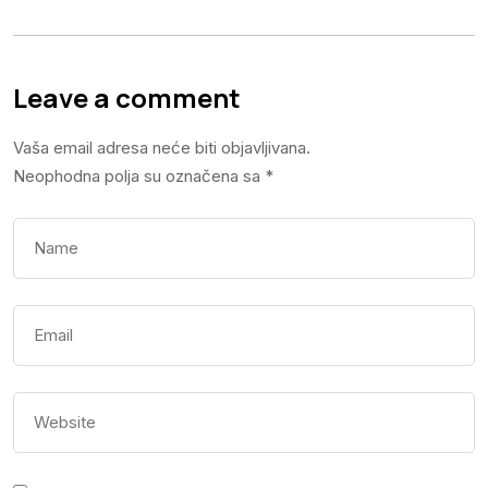
Leave a comment
Vaša email adresa neće biti objavljivana.
Neophodna polja su označena sa
*