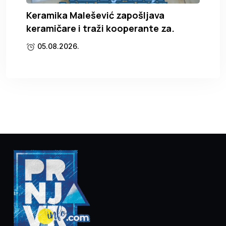
Keramika Malešević zapošljava
keramičare i traži kooperante za.
05.08.2026.