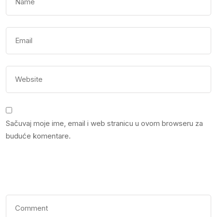
Sačuvaj moje ime, email i web stranicu u ovom browseru za
buduće komentare.