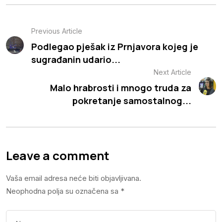
Previous Article
Podlegao pješak iz Prnjavora kojeg je
sugrađanin udario...
Next Article
Malo hrabrosti i mnogo truda za
pokretanje samostalnog...
Leave a comment
Vaša email adresa neće biti objavljivana.
Neophodna polja su označena sa
*