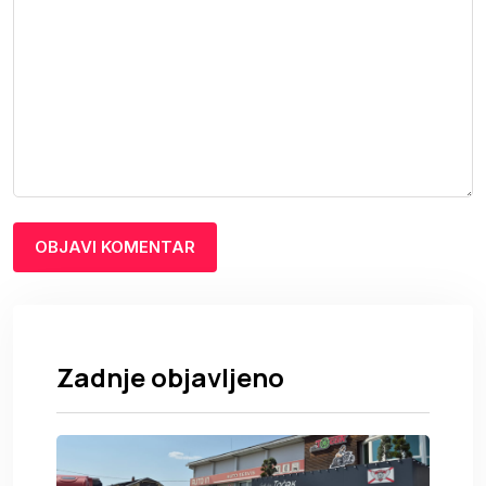
Zadnje objavljeno