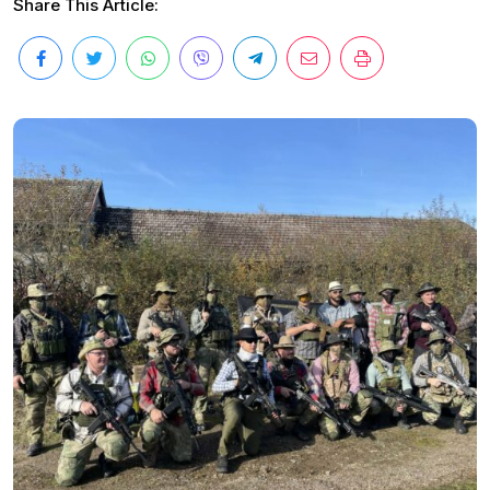
Share This Article: