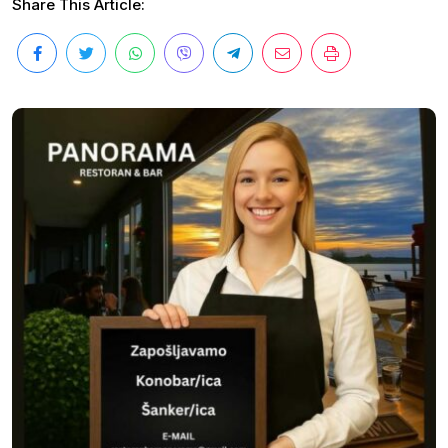
Share This Article: