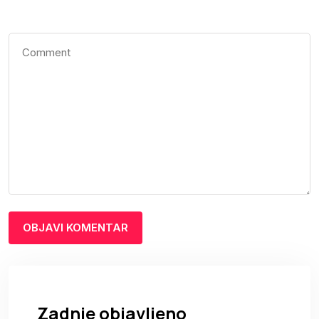
Zadnje objavljeno