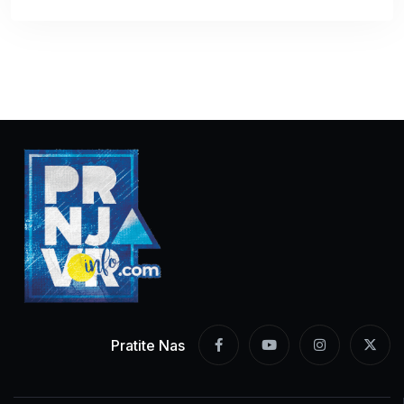
Pratite Nas