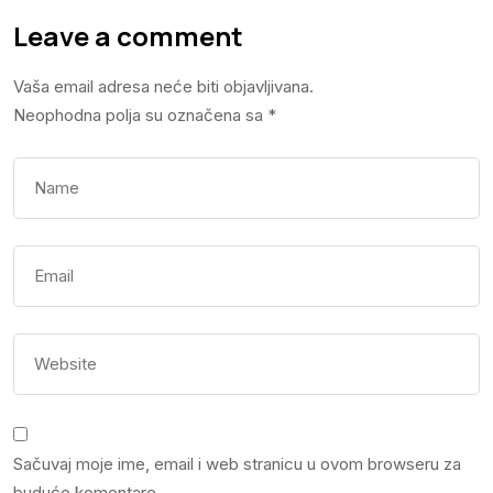
Leave a comment
Vaša email adresa neće biti objavljivana.
Neophodna polja su označena sa
*
Sačuvaj moje ime, email i web stranicu u ovom browseru za
buduće komentare.