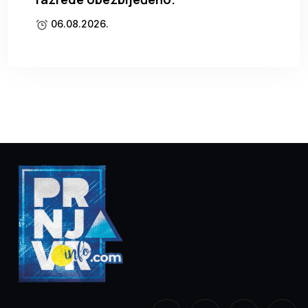
06.08.2026.