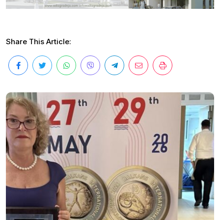
Share This Article: