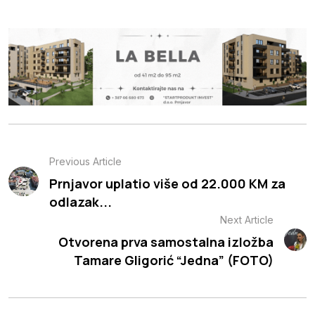
Previous Article
Prnjavor uplatio više od 22.000 KM za
odlazak...
Next Article
Otvorena prva samostalna izložba
Tamare Gligorić “Jedna” (FOTO)