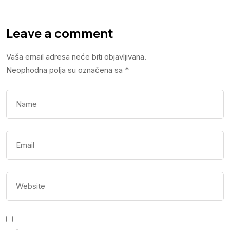
Leave a comment
Vaša email adresa neće biti objavljivana.
Neophodna polja su označena sa
*