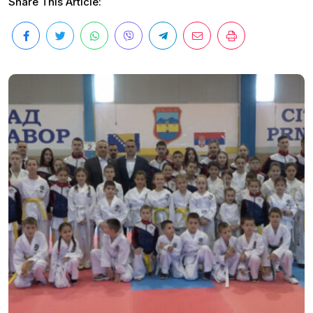
Share This Article: