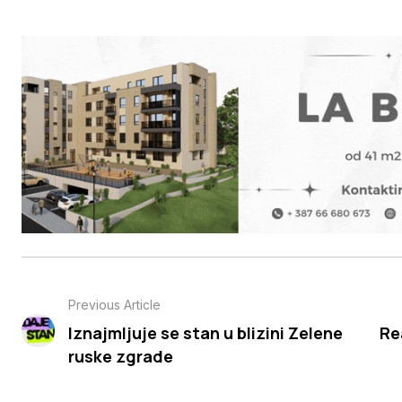
Previous Article
Iznajmljuje se stan u blizini Zelene
Re
ruske zgrade