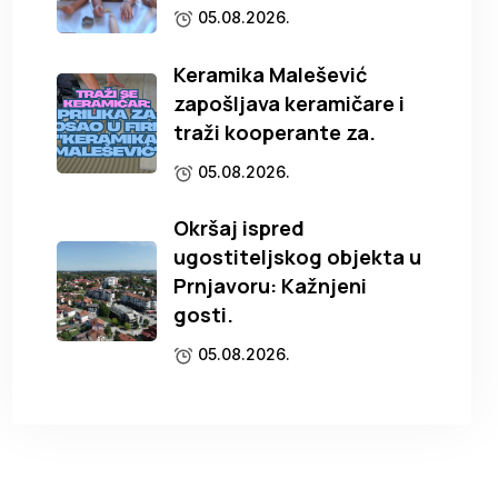
05.08.2026.
Keramika Malešević
zapošljava keramičare i
traži kooperante za.
05.08.2026.
Okršaj ispred
ugostiteljskog objekta u
Prnjavoru: Kažnjeni
gosti.
05.08.2026.