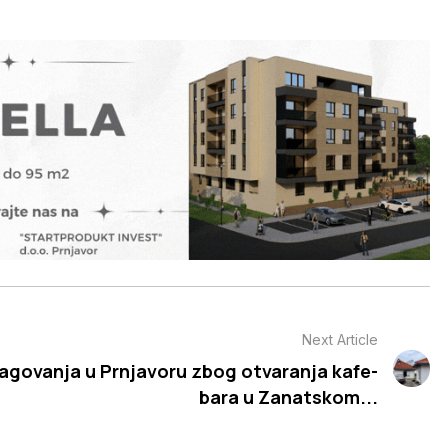
Next Article
agovanja u Prnjavoru zbog otvaranja kafe-
bara u Zanatskom...