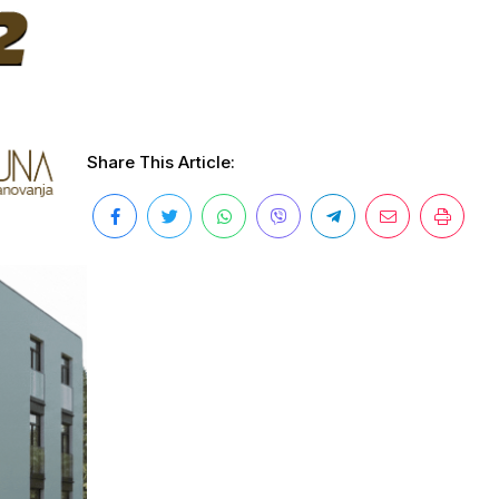
Share This Article: