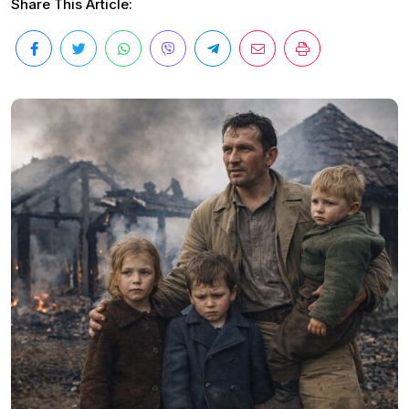
Share This Article: