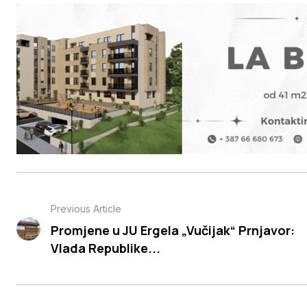
Previous Article
Promjene u JU Ergela „Vučijak“ Prnjavor:
Vlada Republike...