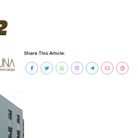
Share This Article: