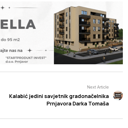
Next Article
Kalabić jedini savjetnik gradonačelnika
Prnjavora Darka Tomaša