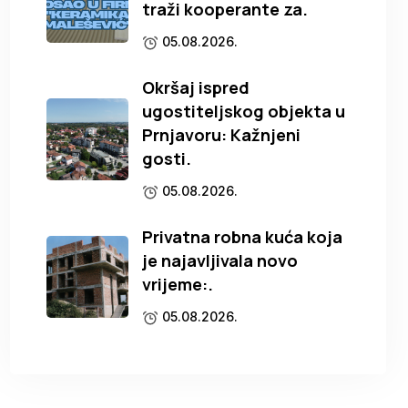
traži kooperante za.
05.08.2026.
Okršaj ispred
ugostiteljskog objekta u
Prnjavoru: Kažnjeni
gosti.
05.08.2026.
Privatna robna kuća koja
je najavljivala novo
vrijeme:.
05.08.2026.