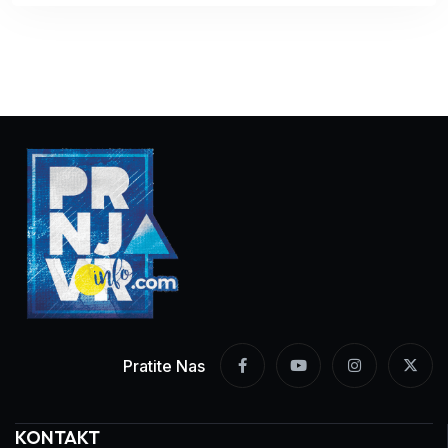
Pratite Nas
KONTAKT