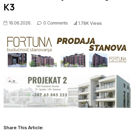
K3
16.06.2026.
0 Comments
1.78K Views
Share This Article: