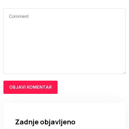
Zadnje objavljeno