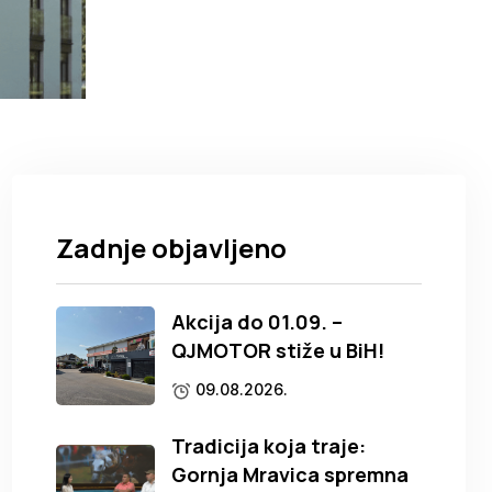
Zadnje objavljeno
Akcija do 01.09. –
QJMOTOR stiže u BiH!
09.08.2026.
Tradicija koja traje:
Gornja Mravica spremna