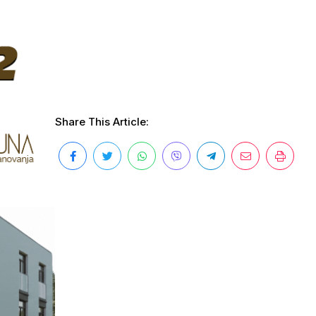
Share This Article: