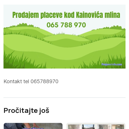
Kontakt tel 065788970
Pročitajte još