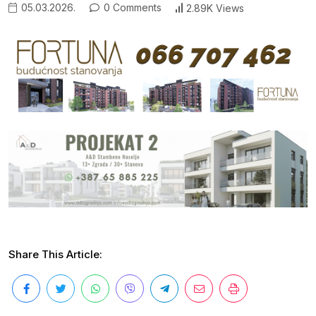
05.03.2026.
0 Comments
2.89K Views
Share This Article: