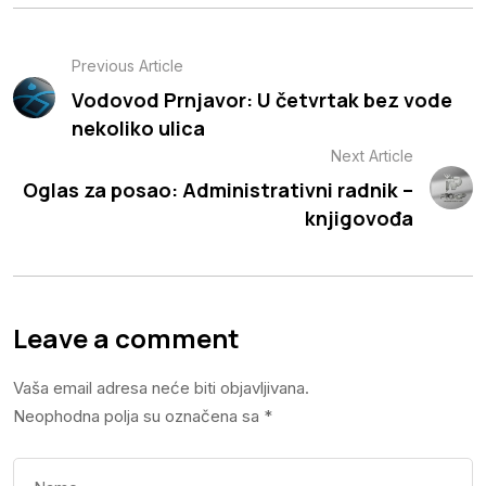
Previous Article
Vodovod Prnjavor: U četvrtak bez vode
nekoliko ulica
Next Article
Oglas za posao: Administrativni radnik –
knjigovođa
Leave a comment
Vaša email adresa neće biti objavljivana.
Neophodna polja su označena sa
*