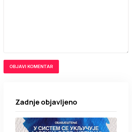
Zadnje objavljeno