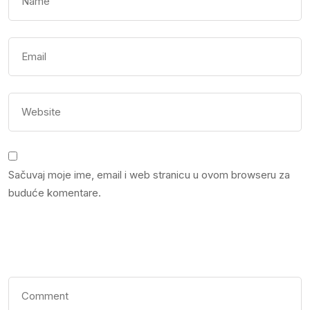
Sačuvaj moje ime, email i web stranicu u ovom browseru za
buduće komentare.