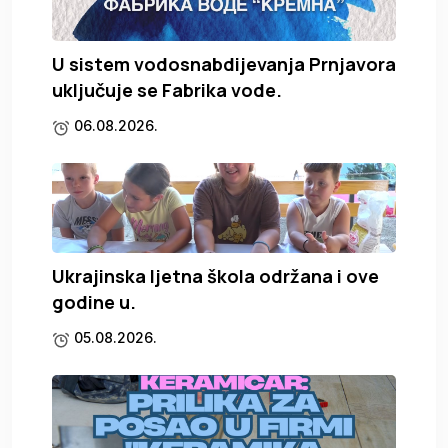
U sistem vodosnabdijevanja Prnjavora
uključuje se Fabrika vode.
06.08.2026.
Ukrajinska ljetna škola održana i ove
godine u.
05.08.2026.