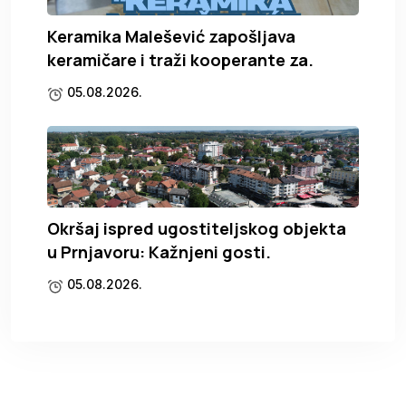
Keramika Malešević zapošljava
keramičare i traži kooperante za.
05.08.2026.
Okršaj ispred ugostiteljskog objekta
u Prnjavoru: Kažnjeni gosti.
05.08.2026.