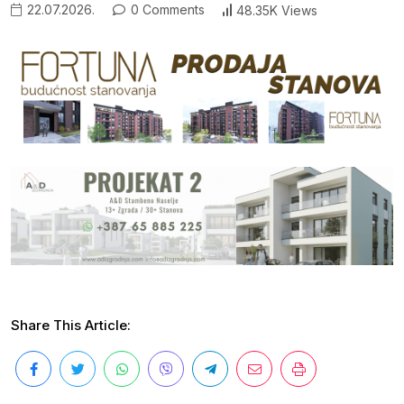
22.07.2026.
0 Comments
48.35K Views
Share This Article: