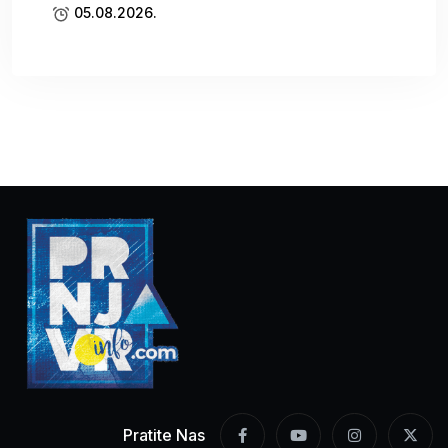
05.08.2026.
Pratite Nas