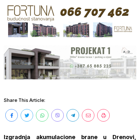
Share This Article:
Izgradnja akumulacione brane u Drenovi,