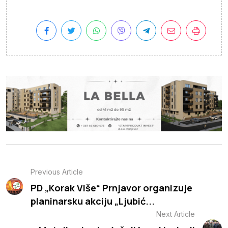
Previous Article
PD „Korak Više“ Prnjavor organizuje
planinarsku akciju „Ljubić...
Next Article