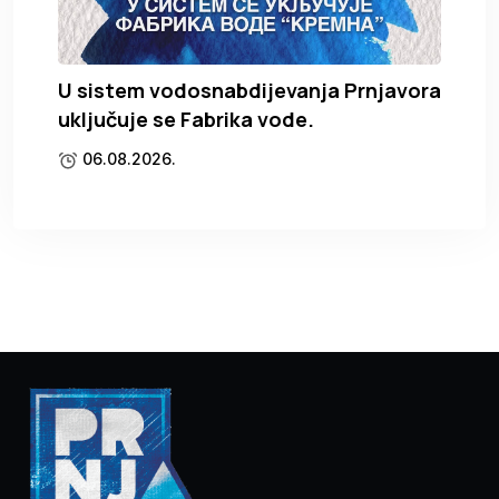
U sistem vodosnabdijevanja Prnjavora
uključuje se Fabrika vode.
06.08.2026.