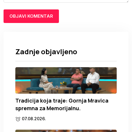
Zadnje objavljeno
Tradicija koja traje: Gornja Mravica
spremna za Memorijalnu.
07.08.2026.