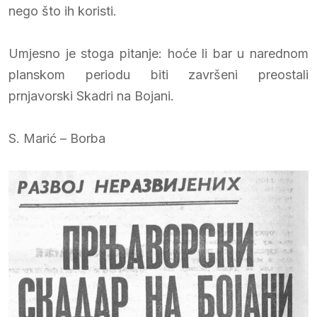
nego što ih koristi.
Umjesno je stoga pitanje: hoće li bar u narednom
planskom periodu biti završeni preostali
prnjavorski Skadri na Bojani.
S. Marić – Borba