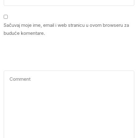
Sačuvaj moje ime, email i web stranicu u ovom browseru za
buduće komentare.