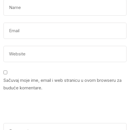
Sačuvaj moje ime, email i web stranicu u ovom browseru za
buduće komentare.