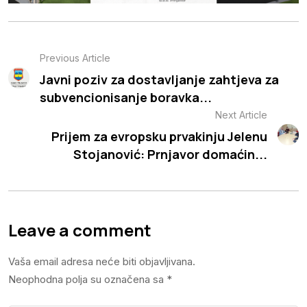
Previous Article
Javni poziv za dostavljanje zahtjeva za
subvencionisanje boravka...
Next Article
Prijem za evropsku prvakinju Jelenu
Stojanović: Prnjavor domaćin...
Leave a comment
Vaša email adresa neće biti objavljivana.
Neophodna polja su označena sa
*