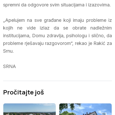
spremni da odgovore svim situacijama i izazovima.
„Apelujem na sve građane koji imaju probleme iz
kojih ne vide izlaz da se obrate nadležnim
institucijama, Domu zdravlja, psihologu i slično, da
probleme rješavaju razgovorom“, rekao je Rakić za
Srnu.
SRNA
Pročitajte još