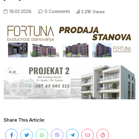
19.02.2026.
0 Comments
3.31K Views
Share This Article: