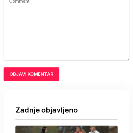
Zadnje objavljeno