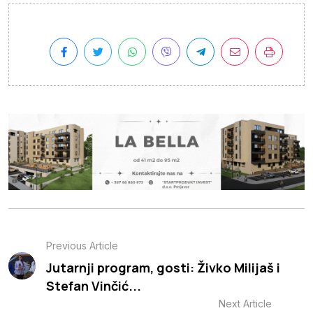
Previous Article
Jutarnji program, gosti: Živko Milijaš i
Stefan Vinčić...
Next Article