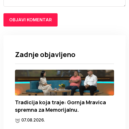
Zadnje objavljeno
Tradicija koja traje: Gornja Mravica
spremna za Memorijalnu.
07.08.2026.