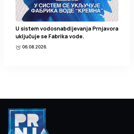
U sistem vodosnabdijevanja Prnjavora
uključuje se Fabrika vode.
06.08.2026.