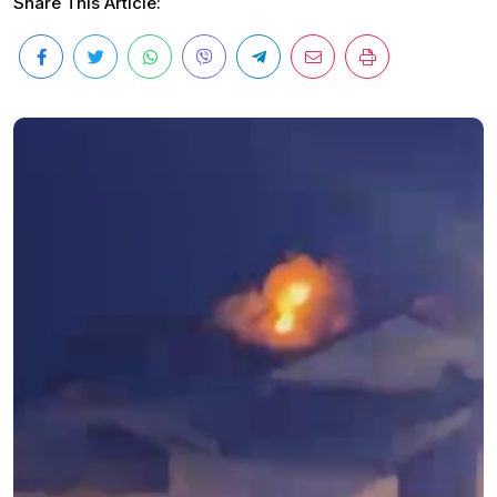
Share This Article: