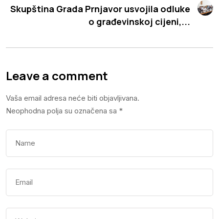
Skupština Grada Prnjavor usvojila odluke
o građevinskoj cijeni,...
Leave a comment
Vaša email adresa neće biti objavljivana.
Neophodna polja su označena sa
*