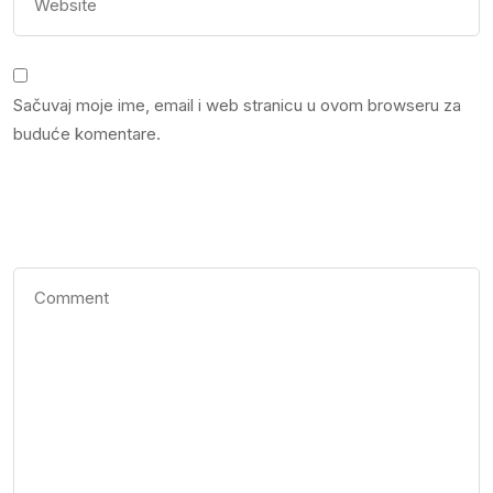
Sačuvaj moje ime, email i web stranicu u ovom browseru za
buduće komentare.