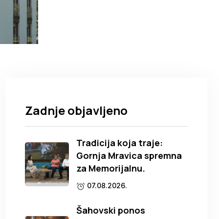
Zadnje objavljeno
Tradicija koja traje:
Gornja Mravica spremna
za Memorijalnu.
07.08.2026.
Šahovski ponos