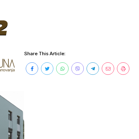
Share This Article: