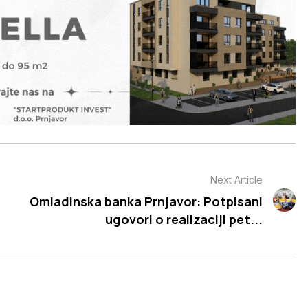
Next Article
Omladinska banka Prnjavor: Potpisani
ugovori o realizaciji pet...