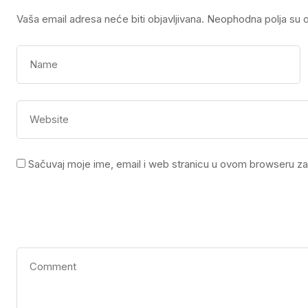
Vaša email adresa neće biti objavljivana.
Neophodna polja su 
Sačuvaj moje ime, email i web stranicu u ovom browseru z