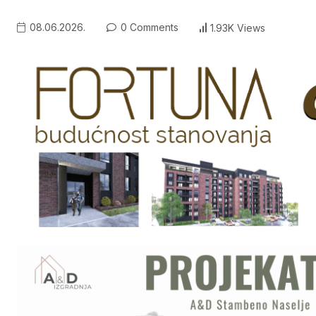
08.06.2026.
0 Comments
1.93K Views