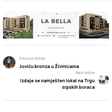
Previous Article
Joviću bronza u Živinicama
Next Article
Izdaje se namješten lokal na Trgu
srpskih boraca