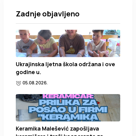
Zadnje objavljeno
Ukrajinska ljetna škola održana i ove
godine u.
05.08.2026.
Keramika Malešević zapošljava