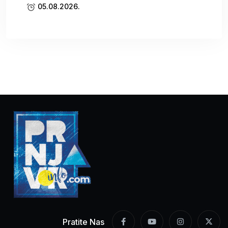
05.08.2026.
Pratite Nas