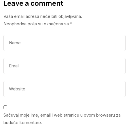
Leave a comment
Vaša email adresa neće biti objavljivana.
Neophodna polja su označena sa
*
Sačuvaj moje ime, email i web stranicu u ovom browseru za
buduće komentare.