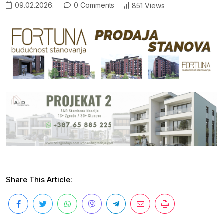
09.02.2026.
0 Comments
851 Views
Share This Article: