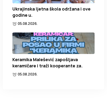
Ukrajinska ljetna škola održana i ove
godine u.
05.08.2026.
Keramika Malešević zapošljava
keramičare i traži kooperante za.
05.08.2026.