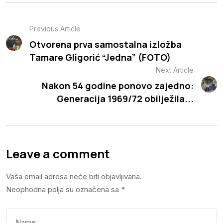
Previous Article
Otvorena prva samostalna izložba
Tamare Gligorić “Jedna” (FOTO)
Next Article
Nakon 54 godine ponovo zajedno:
Generacija 1969/72 obilježila...
Leave a comment
Vaša email adresa neće biti objavljivana.
Neophodna polja su označena sa
*