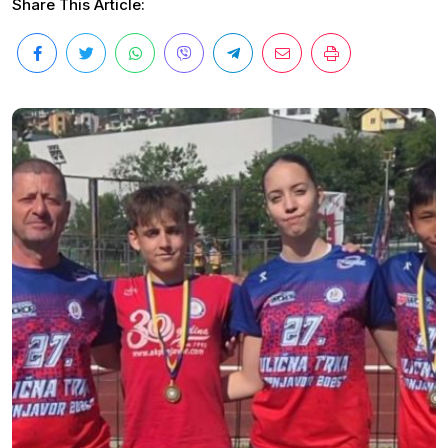
Share This Article: