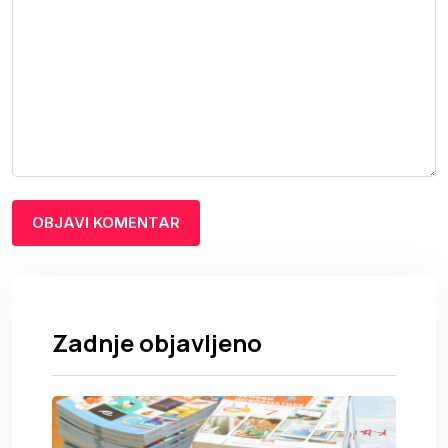
Zadnje objavljeno