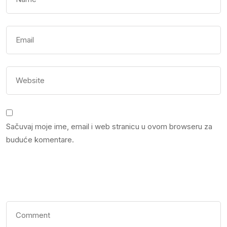
Sačuvaj moje ime, email i web stranicu u ovom browseru za
buduće komentare.