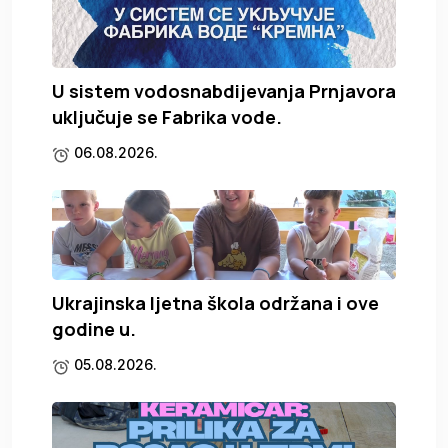
U sistem vodosnabdijevanja Prnjavora
uključuje se Fabrika vode.
06.08.2026.
Ukrajinska ljetna škola održana i ove
godine u.
05.08.2026.