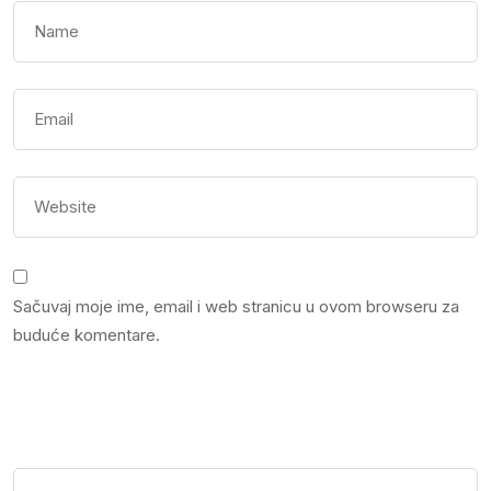
Sačuvaj moje ime, email i web stranicu u ovom browseru za
buduće komentare.