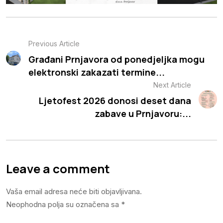
Previous Article
Građani Prnjavora od ponedjeljka mogu
elektronski zakazati termine...
Next Article
Ljetofest 2026 donosi deset dana
zabave u Prnjavoru:...
Leave a comment
Vaša email adresa neće biti objavljivana.
Neophodna polja su označena sa
*