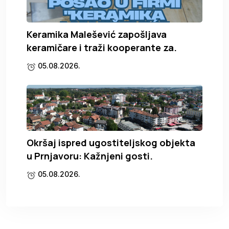
Keramika Malešević zapošljava
keramičare i traži kooperante za.
05.08.2026.
Okršaj ispred ugostiteljskog objekta
u Prnjavoru: Kažnjeni gosti.
05.08.2026.