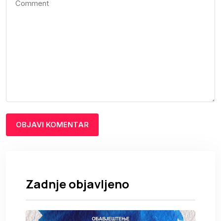
Zadnje objavljeno