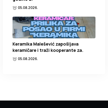
05.08.2026.
Keramika Malešević zapošljava
keramičare i traži kooperante za.
05.08.2026.