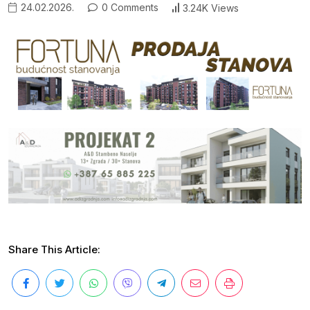
24.02.2026.
0 Comments
3.24K Views
Share This Article: