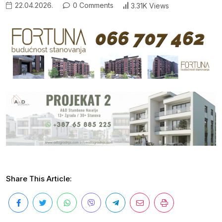
22.04.2026.
0 Comments
3.31K Views
Share This Article: