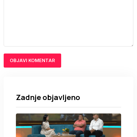
Zadnje objavljeno