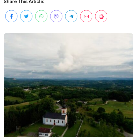
Share This Article: