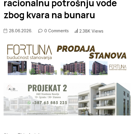
racionalnu potrošnju vode
zbog kvara na bunaru
28.06.2026.
0 Comments
2.38K Views