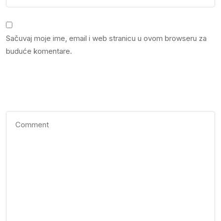
Sačuvaj moje ime, email i web stranicu u ovom browseru za
buduće komentare.