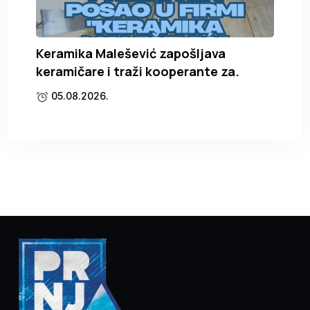
Keramika Malešević zapošljava
keramičare i traži kooperante za.
05.08.2026.