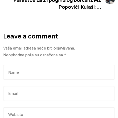
Popovići-Kulaši:...
Leave a comment
Vaša email adresa neće biti objavljivana.
Neophodna polja su označena sa
*