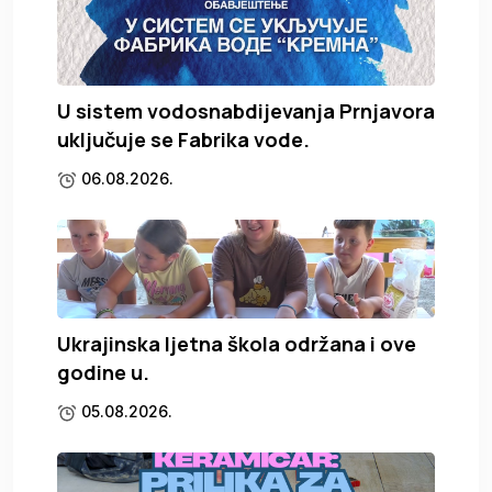
U sistem vodosnabdijevanja Prnjavora
uključuje se Fabrika vode.
06.08.2026.
Ukrajinska ljetna škola održana i ove
godine u.
05.08.2026.