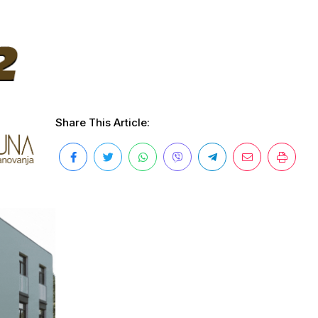
Share This Article: