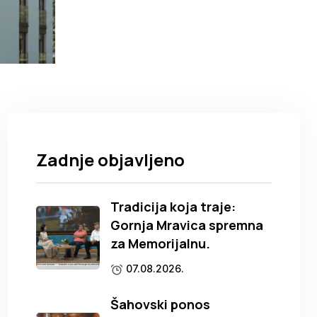
Zadnje objavljeno
Tradicija koja traje:
Gornja Mravica spremna
za Memorijalnu.
07.08.2026.
Šahovski ponos