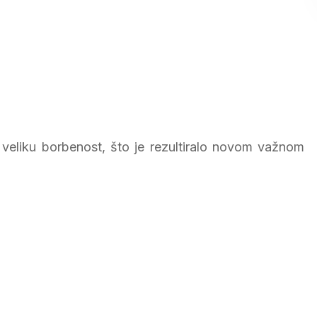
i veliku borbenost, što je rezultiralo novom važnom