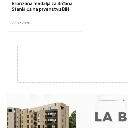
Bronzana medalja za Srđana
Stanišića na prvenstvu BiH
27.07.2026.