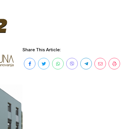
Share This Article: