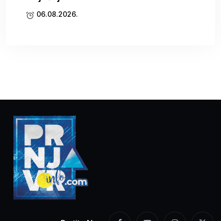
06.08.2026.