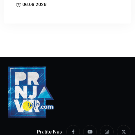
06.08.2026.
Pratite Nas