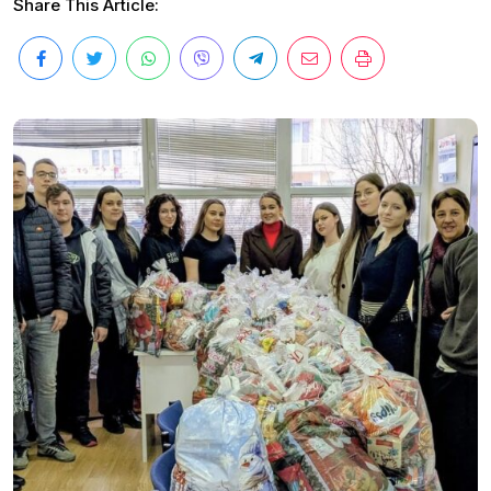
Share This Article: