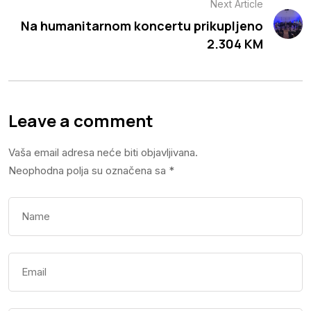
Next Article
Na humanitarnom koncertu prikupljeno
2.304 KM
Leave a comment
Vaša email adresa neće biti objavljivana.
Neophodna polja su označena sa
*