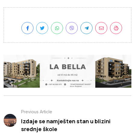
Previous Article
Izdaje se namješten stan u blizini
srednje škole