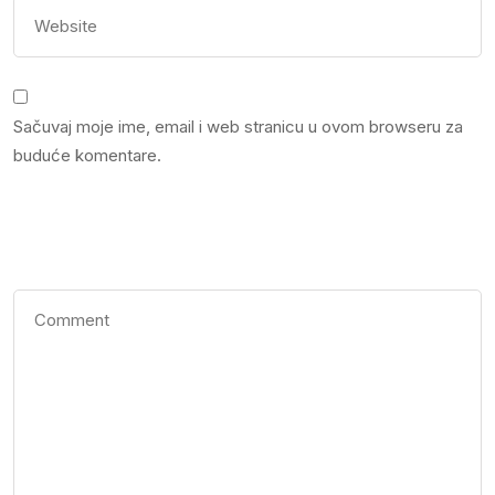
Sačuvaj moje ime, email i web stranicu u ovom browseru za
buduće komentare.