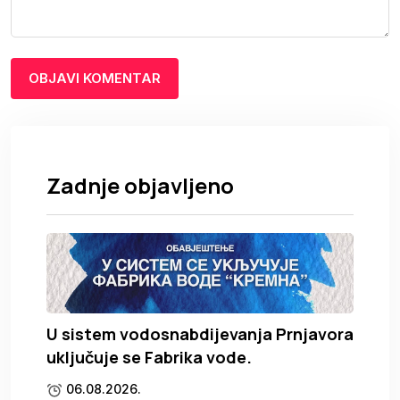
Zadnje objavljeno
U sistem vodosnabdijevanja Prnjavora
uključuje se Fabrika vode.
06.08.2026.