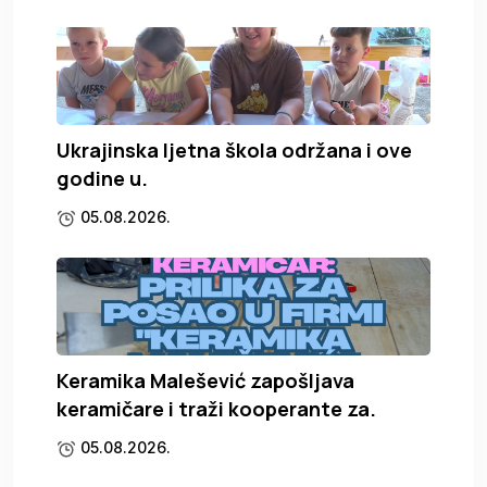
Ukrajinska ljetna škola održana i ove
godine u.
05.08.2026.
Keramika Malešević zapošljava
keramičare i traži kooperante za.
05.08.2026.