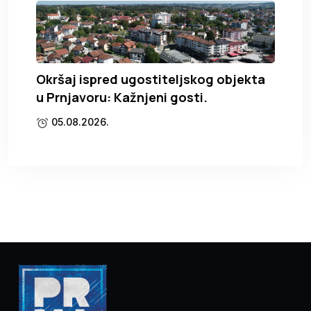
Okršaj ispred ugostiteljskog objekta
u Prnjavoru: Kažnjeni gosti.
05.08.2026.