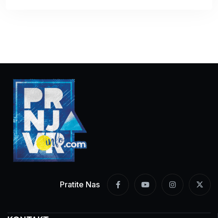
Pratite Nas