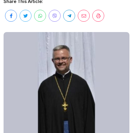
Share This Article: