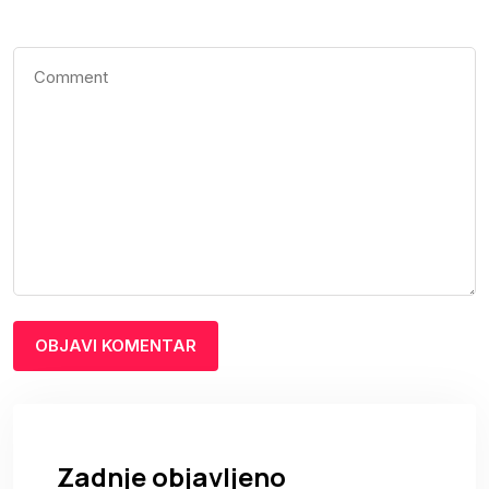
Zadnje objavljeno