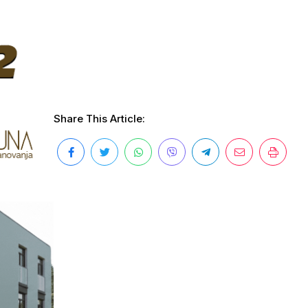
Share This Article: