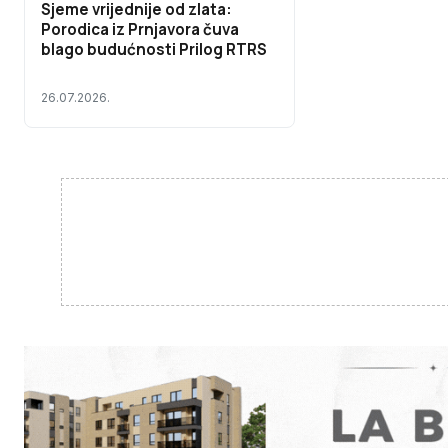
Sjeme vrijednije od zlata:
Porodica iz Prnjavora čuva
blago budućnosti Prilog RTRS
26.07.2026.