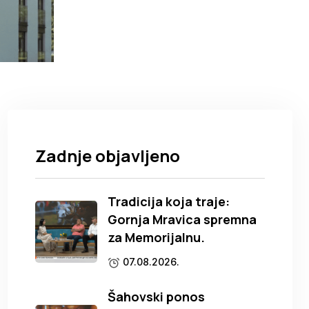
Zadnje objavljeno
Tradicija koja traje:
Gornja Mravica spremna
za Memorijalnu.
07.08.2026.
Šahovski ponos