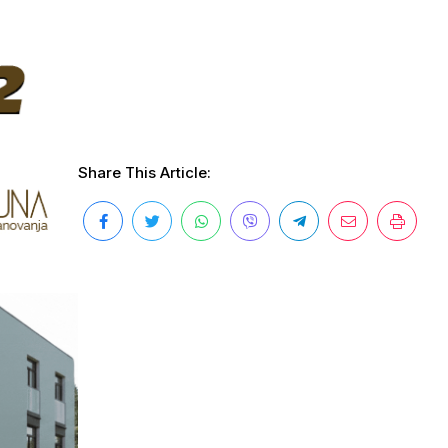
Share This Article: