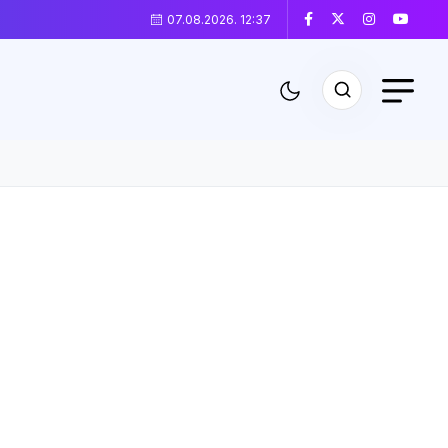
07.08.2026. 12:37