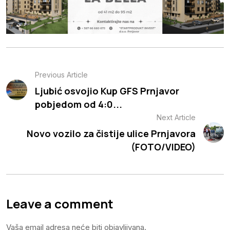
Previous Article
Ljubić osvojio Kup GFS Prnjavor
pobjedom od 4:0...
Next Article
Novo vozilo za čistije ulice Prnjavora
(FOTO/VIDEO)
Leave a comment
Vaša email adresa neće biti objavljivana.