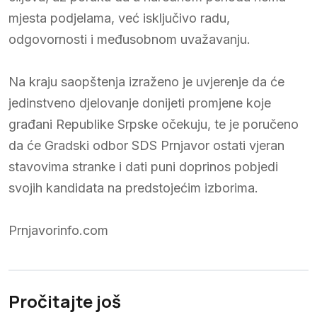
mjesta podjelama, već isključivo radu,
odgovornosti i međusobnom uvažavanju.
Na kraju saopštenja izraženo je uvjerenje da će
jedinstveno djelovanje donijeti promjene koje
građani Republike Srpske očekuju, te je poručeno
da će Gradski odbor SDS Prnjavor ostati vjeran
stavovima stranke i dati puni doprinos pobjedi
svojih kandidata na predstojećim izborima.
Prnjavorinfo.com
Pročitajte još