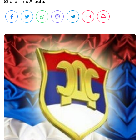
Share This Article: