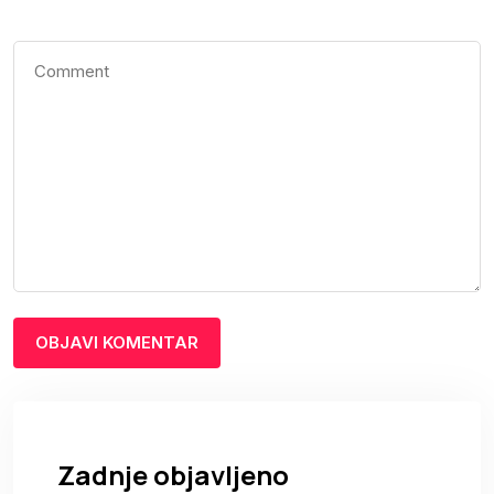
Zadnje objavljeno