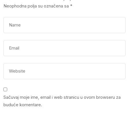
Neophodna polja su označena sa
*
Sačuvaj moje ime, email i web stranicu u ovom browseru za
buduće komentare.