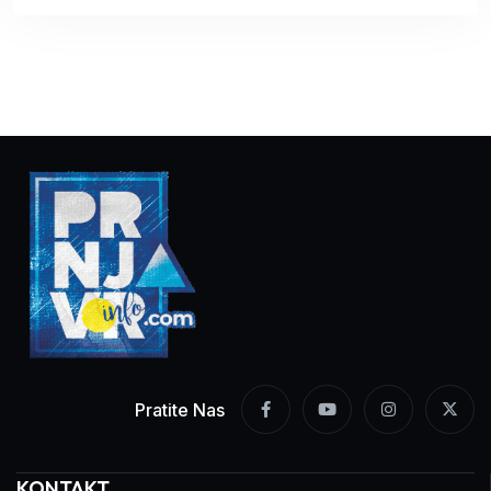
Pratite Nas
KONTAKT