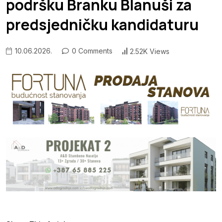
podršku Branku Blanuši za
predsjedničku kandidaturu
10.06.2026.
0 Comments
2.52K Views