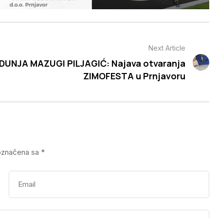
Next Article
DUNJA MAZUGI PILJAGIĆ: Najava otvaranja
ZIMOFESTA u Prnjavoru
označena sa
*