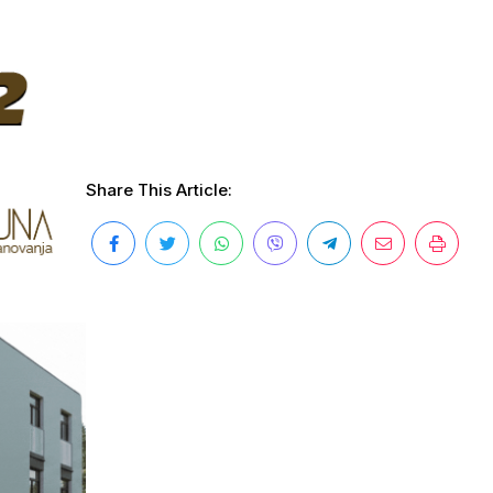
Share This Article: