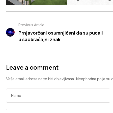
Previous Article
Prnjavorčani osumnjičeni da su pucali
u saobraćajni znak
Leave a comment
Vaša email adresa neće biti objavljivana.
Neophodna polja su 