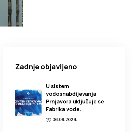
Zadnje objavljeno
U sistem
vodosnabdijevanja
Prnjavora uključuje se
Fabrika vode.
06.08.2026.