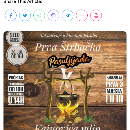
Share This Article: