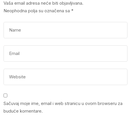
Vaša email adresa neće biti objavljivana.
Neophodna polja su označena sa
*
Sačuvaj moje ime, email i web stranicu u ovom browseru za
buduće komentare.