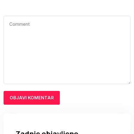
Zadnje objavljeno