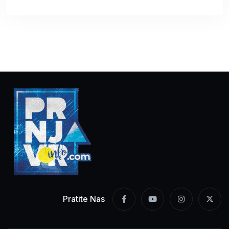
Pratite Nas