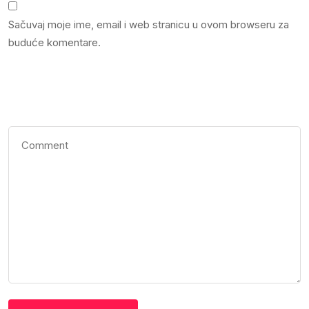
Sačuvaj moje ime, email i web stranicu u ovom browseru za
buduće komentare.