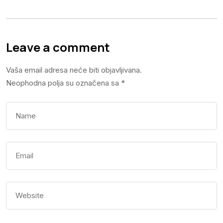
Leave a comment
Vaša email adresa neće biti objavljivana.
Neophodna polja su označena sa
*