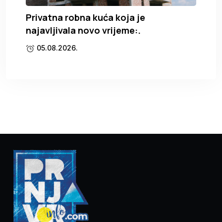
Privatna robna kuća koja je
najavljivala novo vrijeme:.
05.08.2026.