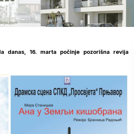
 danas, 16. marta počinje pozorišna revija