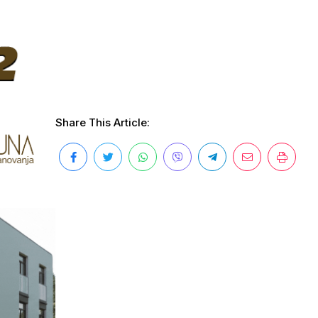
Share This Article: