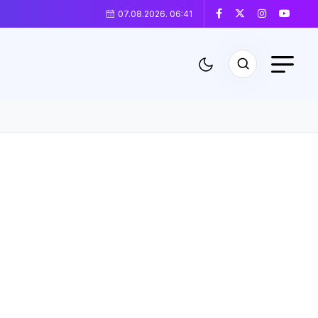
07.08.2026. 06:41