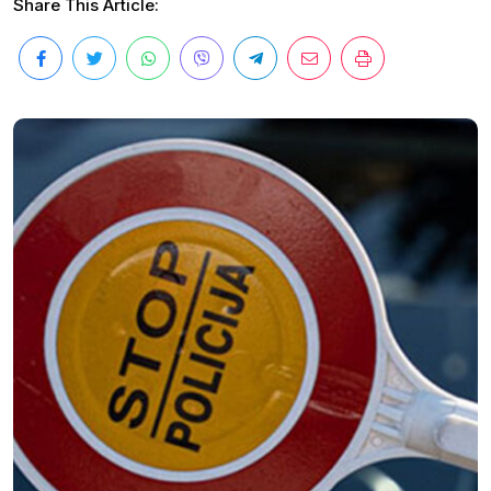
Share This Article: