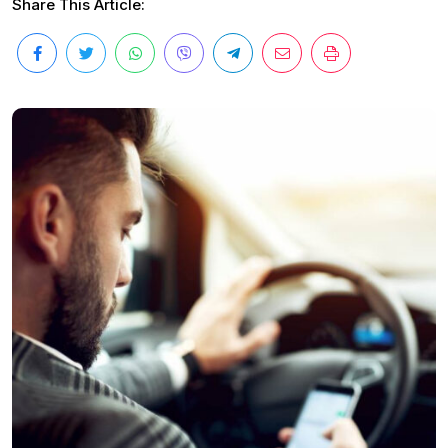
Share This Article: