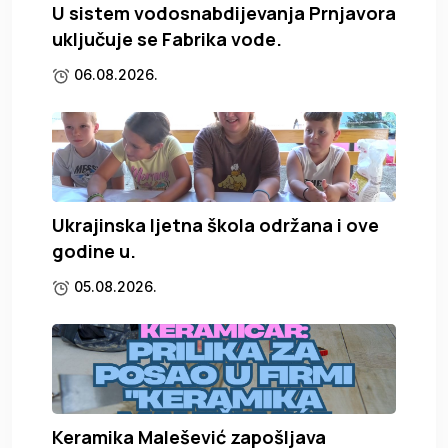
U sistem vodosnabdijevanja Prnjavora
uključuje se Fabrika vode.
06.08.2026.
Ukrajinska ljetna škola održana i ove
godine u.
05.08.2026.
Keramika Malešević zapošljava