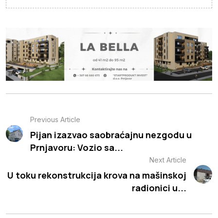
Previous Article
Pijan izazvao saobraćajnu nezgodu u
Prnjavoru: Vozio sa...
Next Article
U toku rekonstrukcija krova na mašinskoj
radionici u...