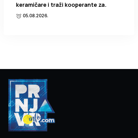
keramičare i traži kooperante za.
05.08.2026.