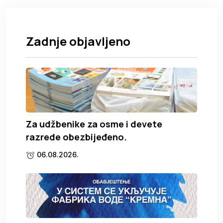
Zadnje objavljeno
Za udžbenike za osme i devete
razrede obezbijeđeno.
06.08.2026.