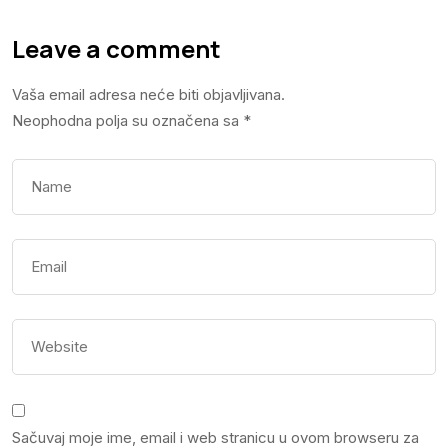
Leave a comment
Vaša email adresa neće biti objavljivana.
Neophodna polja su označena sa
*
Sačuvaj moje ime, email i web stranicu u ovom browseru za