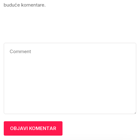
buduće komentare.