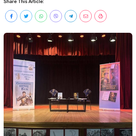
Share This Article: