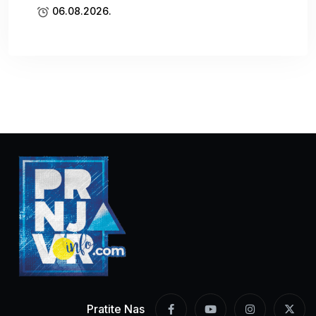
06.08.2026.
Pratite Nas