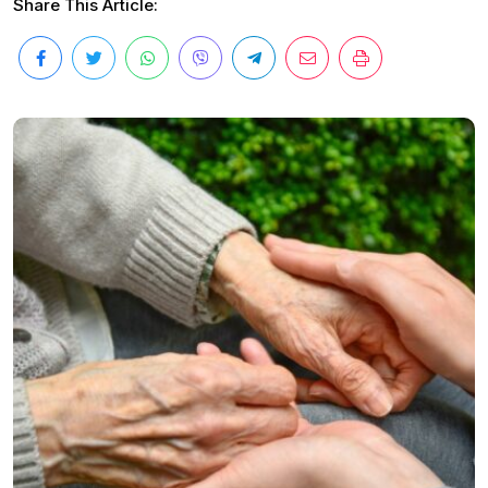
Share This Article: