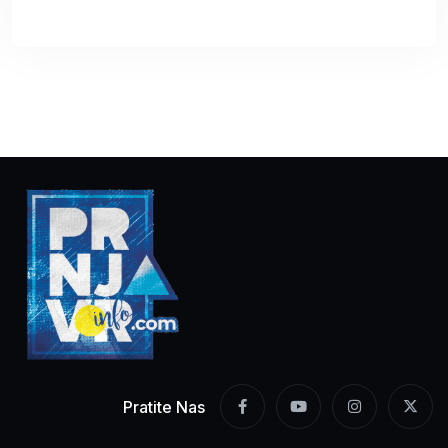
Pratite Nas