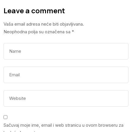
Leave a comment
Vaša email adresa neće biti objavljivana.
Neophodna polja su označena sa
*
Sačuvaj moje ime, email i web stranicu u ovom browseru za