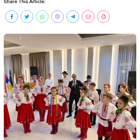
Share This Article: