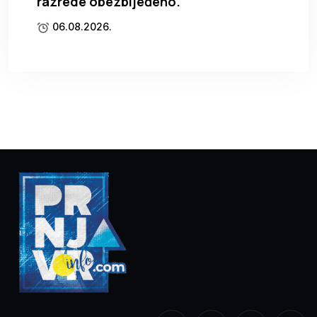
razrede obezbijeđeno.
06.08.2026.