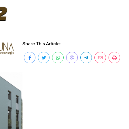
Share This Article: