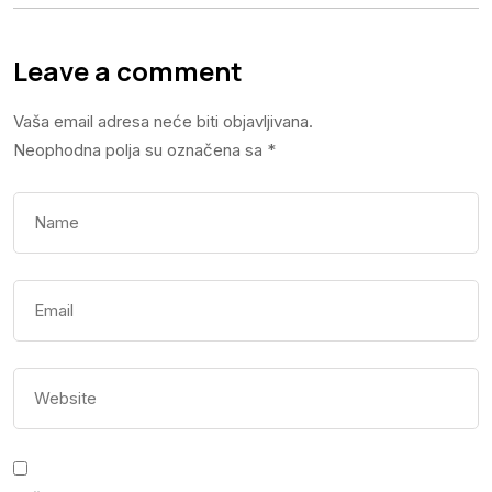
Leave a comment
Vaša email adresa neće biti objavljivana.
Neophodna polja su označena sa
*