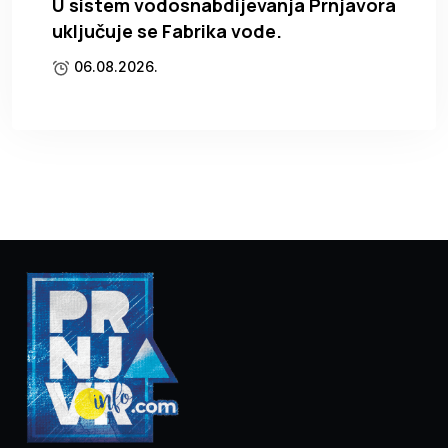
U sistem vodosnabdijevanja Prnjavora
uključuje se Fabrika vode.
06.08.2026.