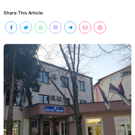
Share This Article: