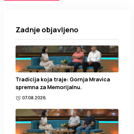
Zadnje objavljeno
Tradicija koja traje: Gornja Mravica
spremna za Memorijalnu.
07.08.2026.