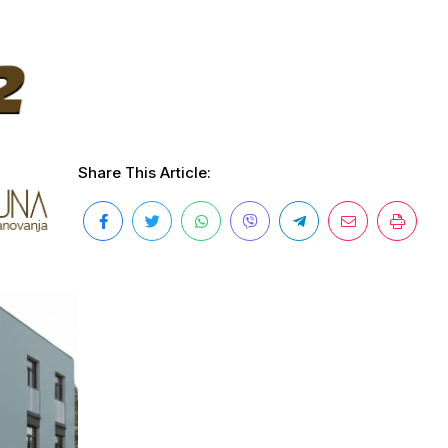
Share This Article: