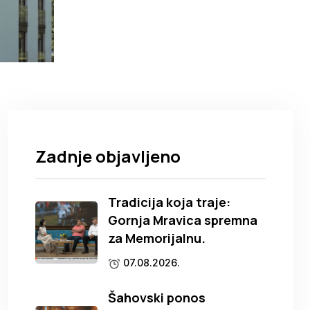
Zadnje objavljeno
Tradicija koja traje:
Gornja Mravica spremna
za Memorijalnu.
07.08.2026.
Šahovski ponos